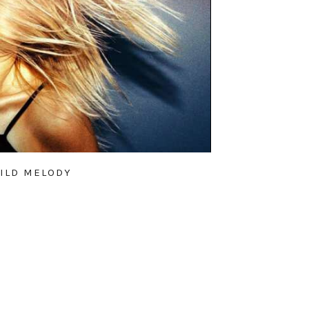
ILD MELODY