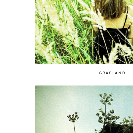
GRASLAND