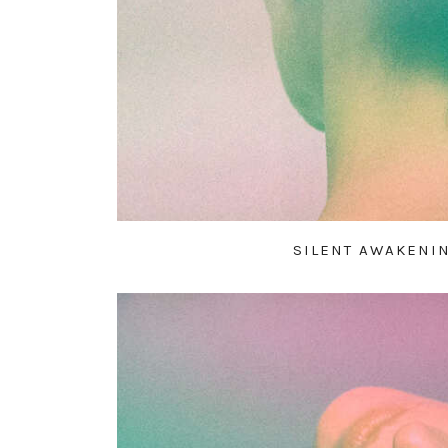
SILENT AWAKENI