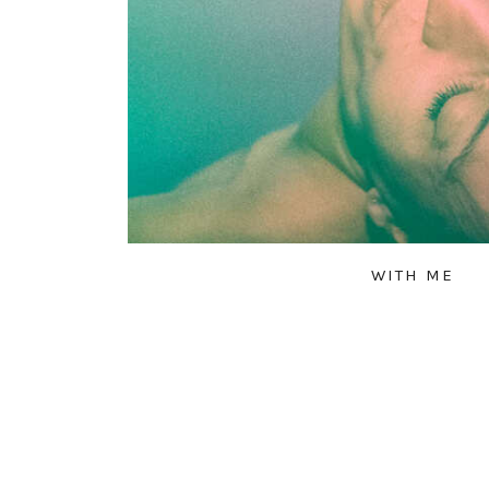
WITH ME