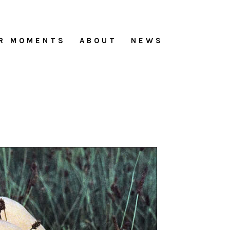
R MOMENTS
ABOUT
NEWS