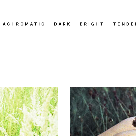
ACHROMATIC
DARK
BRIGHT
TENDE