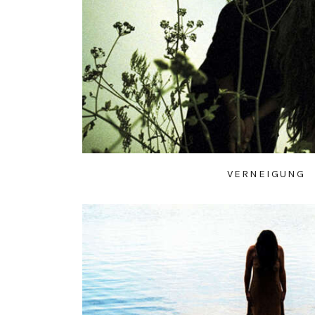
VERNEIGUNG