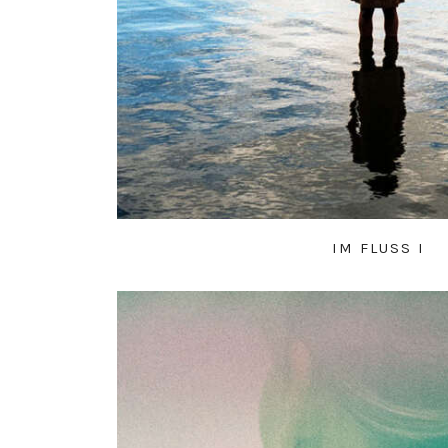
IM FLUSS I