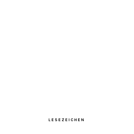
LESEZEICHEN