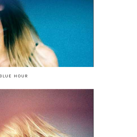
BLUE HOUR